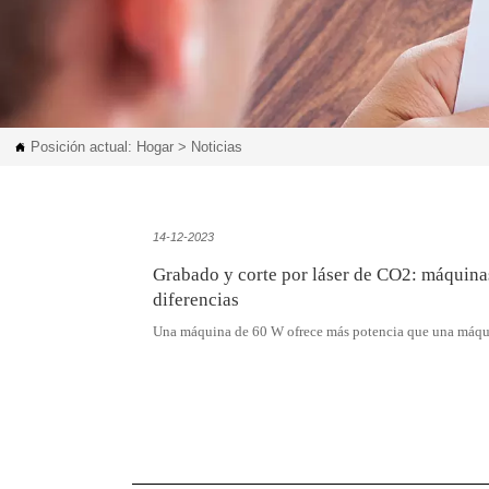
Posición actual:
Hogar
>
Noticias

14-12-2023
Grabado y corte por láser de CO2: máquina
diferencias
Una máquina de 60 W ofrece más potencia que una máquin