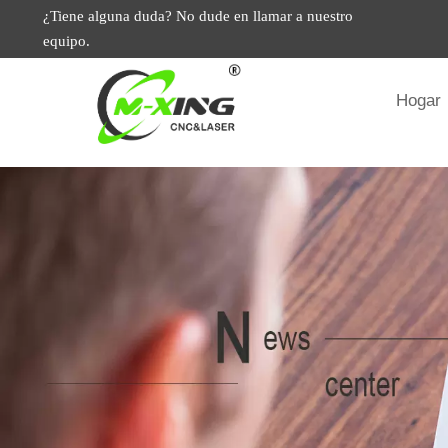
¿Tiene alguna duda? No dude en llamar a nuestro
equipo.
Hogar