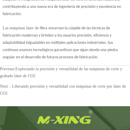
contribuyendo a una nueva era de ingeniería de precisión y excelencia en
fabricación.
Las máquinas láser de
fibra
encarnan la cúspide de las técnicas de
fabricación modernas y brindan a los usuarios precisión, eficiencia y
adaptabilidad inigualables en múltiples aplicaciones industriales. Sus
continuos avances tecnológicos garantizan que sigan siendo una piedra
angular en el desarrollo de futuros procesos de fabricación.
Previous:
Explorando la precisión y versatilidad de las máquinas de corte y
grabado láser de CO2
Next：
Liberando precisión y versatilidad con máquinas de corte por láser de
CO2