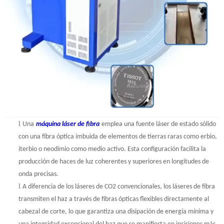
l
Una
máquina láser de fibra
emplea una fuente láser de estado sólido
con una fibra óptica imbuida de elementos de tierras raras como erbio,
iterbio o neodimio como medio activo. Esta configuración facilita la
producción de haces de luz coherentes y superiores en longitudes de
onda precisas.
l
A diferencia de los láseres de CO2 convencionales, los láseres de fibra
transmiten el haz a través de fibras ópticas flexibles directamente al
cabezal de corte, lo que garantiza una disipación de energía mínima y