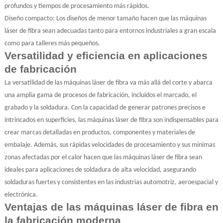
profundos y tiempos de procesamiento más rápidos.
Diseño compacto: Los diseños de menor tamaño hacen que las máquinas
láser de fibra sean adecuadas tanto para entornos industriales a gran escala
como para talleres más pequeños.
Versatilidad y eficiencia en aplicaciones
de fabricación
La versatilidad de las máquinas láser de fibra va más allá del corte y abarca
una amplia gama de procesos de fabricación, incluidos el marcado, el
grabado y la soldadura. Con la capacidad de generar patrones precisos e
intrincados en superficies, las máquinas láser de fibra son indispensables para
crear marcas detalladas en productos, componentes y materiales de
embalaje. Además, sus rápidas velocidades de procesamiento y sus mínimas
zonas afectadas por el calor hacen que las máquinas láser de fibra sean
ideales para aplicaciones de soldadura de alta velocidad, asegurando
soldaduras fuertes y consistentes en las industrias automotriz, aeroespacial y
electrónica.
Ventajas de las máquinas láser de fibra en
la fabricación moderna