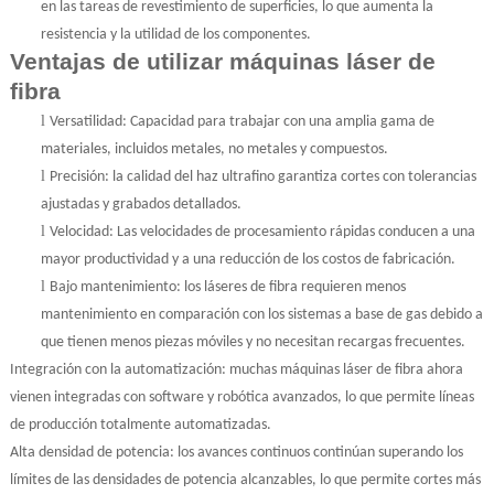
en las tareas de revestimiento de superficies, lo que aumenta la
resistencia y la utilidad de los componentes.
Ventajas de utilizar máquinas láser de
fibra
l
Versatilidad: Capacidad para trabajar con una amplia gama de
materiales, incluidos metales, no metales y compuestos.
l
Precisión: la calidad del haz ultrafino garantiza cortes con tolerancias
ajustadas y grabados detallados.
l
Velocidad: Las velocidades de procesamiento rápidas conducen a una
mayor productividad y a una reducción de los costos de fabricación.
l
Bajo mantenimiento: los láseres de fibra requieren menos
mantenimiento en comparación con los sistemas a base de gas debido a
que tienen menos piezas móviles y no necesitan recargas frecuentes.
Integración con la automatización: muchas máquinas láser de fibra ahora
vienen integradas con software y robótica avanzados, lo que permite líneas
de producción totalmente automatizadas.
Alta densidad de potencia: los avances continuos continúan superando los
límites de las densidades de potencia alcanzables, lo que permite cortes más