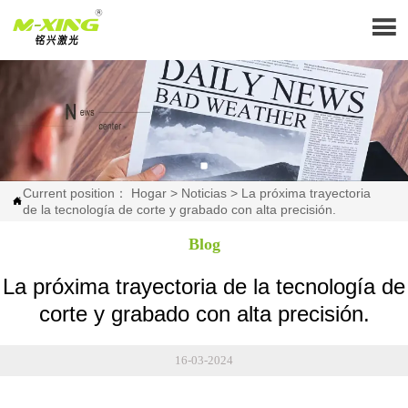

Current position：
Hogar
>
Noticias
>
La próxima trayectoria

de la tecnología de corte y grabado con alta precisión.
Blog
La próxima trayectoria de la tecnología de
corte y grabado con alta precisión.
16-03-2024