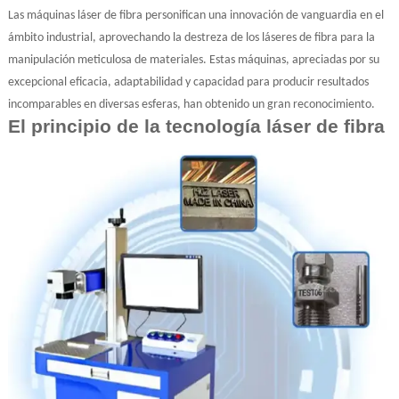
Las máquinas láser de fibra personifican una innovación de vanguardia en el
ámbito industrial, aprovechando la destreza de los láseres de fibra para la
manipulación meticulosa de materiales. Estas máquinas, apreciadas por su
excepcional eficacia, adaptabilidad y capacidad para producir resultados
incomparables en diversas esferas, han obtenido un gran reconocimiento.
El principio de la tecnología láser de fibra