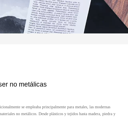
ser no metálicas
tradicionalmente se empleaba principalmente para metales, las modernas
teriales no metálicos. Desde plásticos y tejidos hasta madera, piedra y