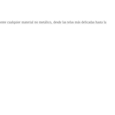
ente cualquier material no metálico, desde las telas más delicadas hasta la