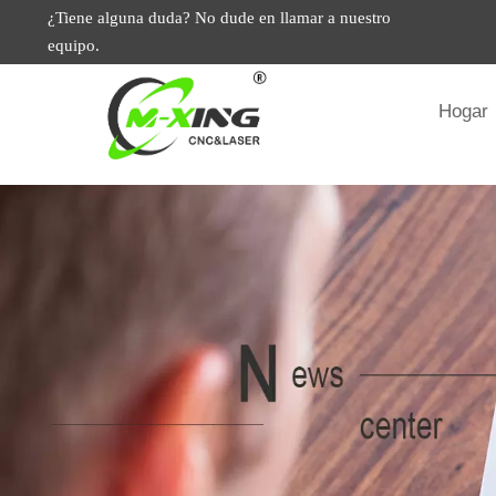
¿Tiene alguna duda? No dude en llamar a nuestro
equipo.
Hogar