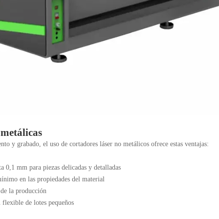
 metálicas
o y grabado, el uso de cortadores láser no metálicos ofrece estas ventajas:
a 0,1 mm para piezas delicadas y detalladas
ínimo en las propiedades del material
 de la producción
 flexible de lotes pequeños