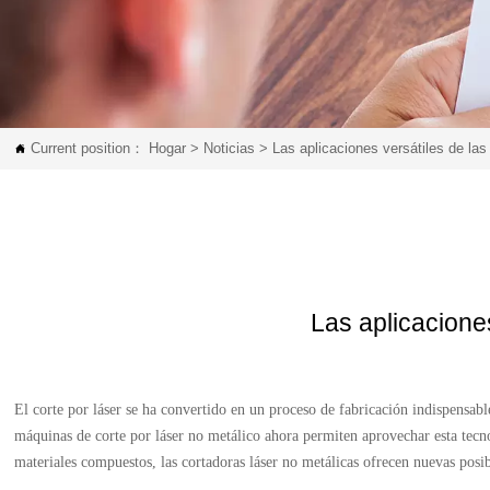
Current position：
Hogar
>
Noticias
>
Las aplicaciones versátiles de la

Las aplicacione
El corte por láser se ha convertido en un proceso de fabricación indispensabl
máquinas de corte por láser no metálico ahora permiten aprovechar esta tecn
materiales compuestos, las cortadoras láser no metálicas ofrecen nuevas posib