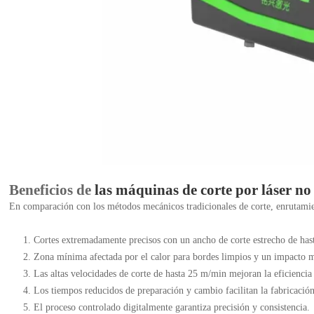
Beneficios de
las máquinas de corte por láser no
En comparación con los métodos mecánicos tradicionales de corte, enrutamient
Cortes extremadamente precisos con un ancho de corte estrecho de hast
Zona mínima afectada por el calor para bordes limpios y un impacto m
Las altas velocidades de corte de hasta 25 m/min mejoran la eficiencia
Los tiempos reducidos de preparación y cambio facilitan la fabricación
El proceso controlado digitalmente garantiza precisión y consistencia.