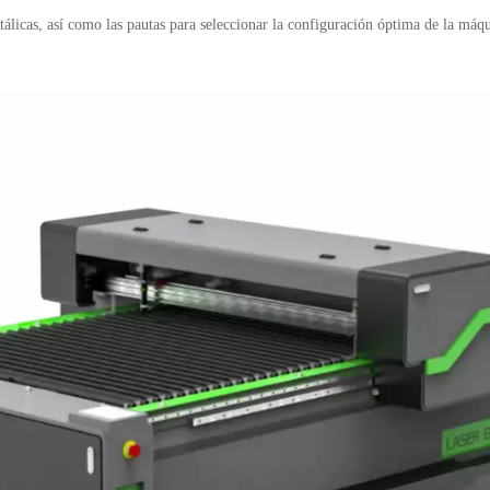
álicas, así como las pautas para seleccionar la configuración óptima de la máquin