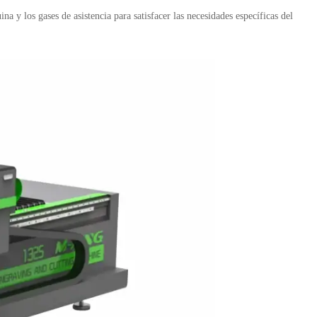
a y los gases de asistencia para satisfacer las necesidades específicas del