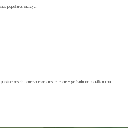
 más populares incluyen:
s parámetros de proceso correctos, el corte y grabado no metálico con