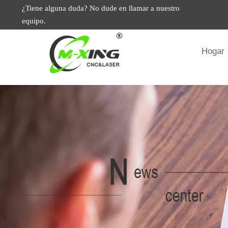
¿Tiene alguna duda? No dude en llamar a nuestro
equipo.
Hogar