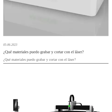
05-06-2023
¿Qué materiales puedo grabar y cortar con el láser?
¿Qué materiales puedo grabar y cortar con el láser?