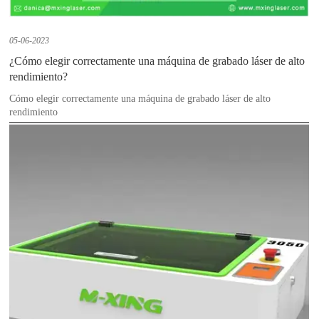
05-06-2023
¿Cómo elegir correctamente una máquina de grabado láser de alto
rendimiento?
Cómo elegir correctamente una máquina de grabado láser de alto
rendimiento