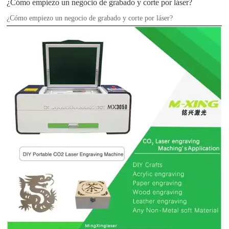
¿Cómo empiezo un negocio de grabado y corte por láser?
¿Cómo empiezo un negocio de grabado y corte por láser?