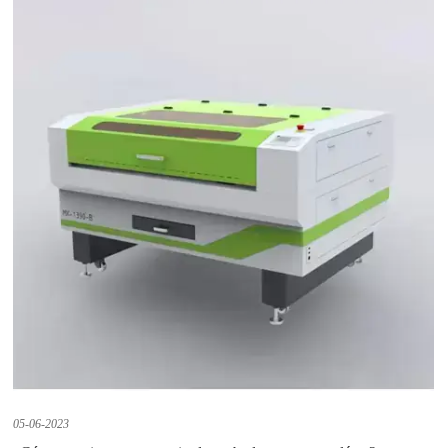
05-06-2023