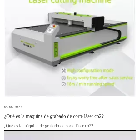
05-06-2023
¿Qué es la máquina de grabado de corte láser co2?
¿Qué es la máquina de grabado de corte láser co2?