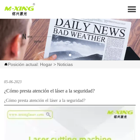

Posición actual:
Hogar
>
Noticias

05-06-2023
¿Cómo presta atención el láser a la seguridad?
¿Cómo presta atención el láser a la seguridad?