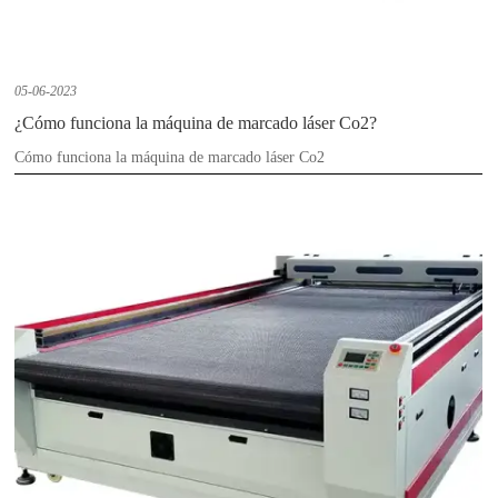
05-06-2023
¿Cómo funciona la máquina de marcado láser Co2?
Cómo funciona la máquina de marcado láser Co2