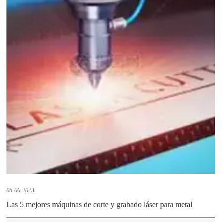
05-06-2023
Las 5 mejores máquinas de corte y grabado láser para metal