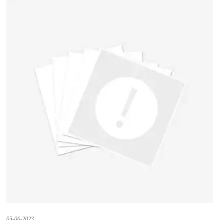
05-06-2023