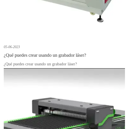
05-06-2023
¿Qué puedes crear usando un grabador láser?
¿Qué puedes crear usando un grabador láser?