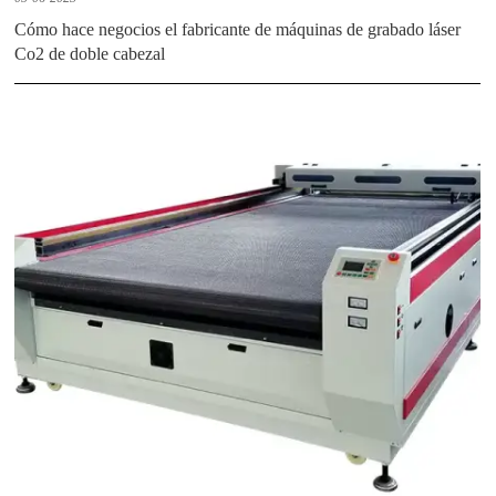
Cómo hace negocios el fabricante de máquinas de grabado láser
Co2 de doble cabezal