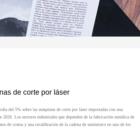
as de corte por láser
rdia del 5% sobre las máquinas de corte por láser importadas con una
2026. Los sectores industriales que dependen de la fabricación metálica de
tos de costos y una recalibración de la cadena de suministro en uno de los