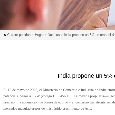
Current position：
Hogar
>
Noticias
>
India propone un 5% de arancel de

India propone un 5% 
El 12 de mayo de 2026, el Ministerio de Comercio e Industria de India emit
potencia superior a 1 kW (código HS 8456.10). La medida propuesta—vigente 
precisión, la adquisición de bienes de equipo y el comercio transfronterizo 
mercados manufactureros de más rápido crecimiento de Asia.