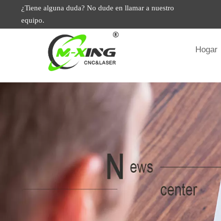
¿Tiene alguna duda? No dude en llamar a nuestro
equipo.
Hogar