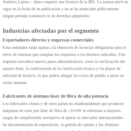
América Latina— ahora requiere una licencia de la BIS. La norma entró en
vigor en la fecha de su publicación y no se ha anunciado públicamente
ningún período transitorio ni de derechos adquiridos.
Industrias afectadas por el segmento
Exportadores directos y empresas comerciales
Estas entidades están sujetas a la obtención de licencias obligatorias para el
envío de sistemas que cumplan los requisitos a los destinos indicados. Este
requisito introduce nuevos pasos administrativos, como la verificación del
usuario final, la confirmación de la clasificación técnica y los plazos de
solicitud de licencia, lo que podría alargar los ciclos de pedido a envío en
varias semanas.
Fabricantes de sistemas láser de fibra de alta potencia
Los fabricantes chinos y de otros países no estadounidenses que producen
máquinas de corte por láser de fibra de ≥10 kW se enfrentan a mayores
cargas de cumplimiento normativo al operar en mercados internacionales.
Su documentación de exportación, la gestión de canales y los términos