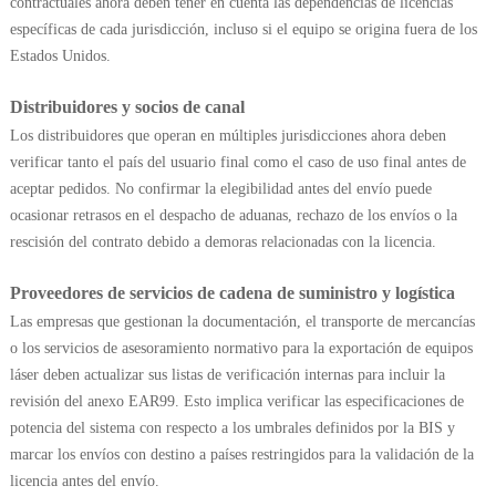
contractuales ahora deben tener en cuenta las dependencias de licencias
específicas de cada jurisdicción, incluso si el equipo se origina fuera de los
Estados Unidos.
Distribuidores y socios de canal
Los distribuidores que operan en múltiples jurisdicciones ahora deben
verificar tanto el país del usuario final como el caso de uso final antes de
aceptar pedidos. No confirmar la elegibilidad antes del envío puede
ocasionar retrasos en el despacho de aduanas, rechazo de los envíos o la
rescisión del contrato debido a demoras relacionadas con la licencia.
Proveedores de servicios de cadena de suministro y logística
Las empresas que gestionan la documentación, el transporte de mercancías
o los servicios de asesoramiento normativo para la exportación de equipos
láser deben actualizar sus listas de verificación internas para incluir la
revisión del anexo EAR99. Esto implica verificar las especificaciones de
potencia del sistema con respecto a los umbrales definidos por la BIS y
marcar los envíos con destino a países restringidos para la validación de la
licencia antes del envío.