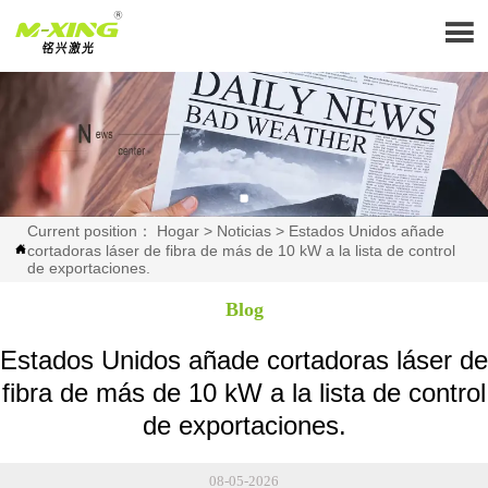

Current position：
Hogar
>
Noticias
>
Estados Unidos añade
cortadoras láser de fibra de más de 10 kW a la lista de control

de exportaciones.
Blog
Estados Unidos añade cortadoras láser de
fibra de más de 10 kW a la lista de control
de exportaciones.
08-05-2026