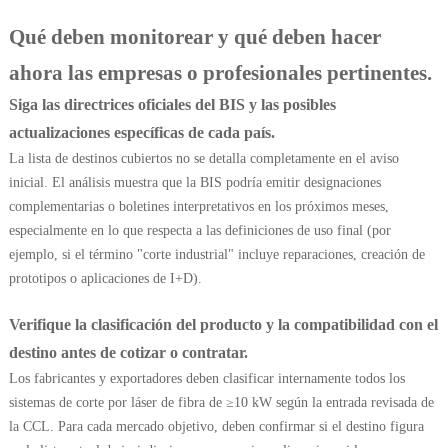
Qué deben monitorear y qué deben hacer
ahora las empresas o profesionales pertinentes.
Siga las directrices oficiales del BIS y las posibles
actualizaciones específicas de cada país.
La lista de destinos cubiertos no se detalla completamente en el aviso
inicial. El análisis muestra que la BIS podría emitir designaciones
complementarias o boletines interpretativos en los próximos meses,
especialmente en lo que respecta a las definiciones de uso final (por
ejemplo, si el término "corte industrial" incluye reparaciones, creación de
prototipos o aplicaciones de I+D).
Verifique la clasificación del producto y la compatibilidad con el
destino antes de cotizar o contratar.
Los fabricantes y exportadores deben clasificar internamente todos los
sistemas de corte por láser de fibra de ≥10 kW según la entrada revisada de
la CCL. Para cada mercado objetivo, deben confirmar si el destino figura