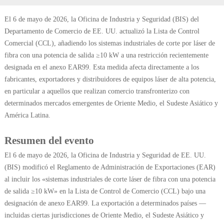
El 6 de mayo de 2026, la Oficina de Industria y Seguridad (BIS) del
Departamento de Comercio de EE. UU. actualizó la Lista de Control
Comercial (CCL), añadiendo los sistemas industriales de corte por láser de
fibra con una potencia de salida ≥10 kW a una restricción recientemente
designada en el anexo EAR99. Esta medida afecta directamente a los
fabricantes, exportadores y distribuidores de equipos láser de alta potencia,
en particular a aquellos que realizan comercio transfronterizo con
determinados mercados emergentes de Oriente Medio, el Sudeste Asiático y
América Latina.
Resumen del evento
El 6 de mayo de 2026, la Oficina de Industria y Seguridad de EE. UU.
(BIS) modificó el Reglamento de Administración de Exportaciones (EAR)
al incluir los «sistemas industriales de corte láser de fibra con una potencia
de salida ≥10 kW» en la Lista de Control de Comercio (CCL) bajo una
designación de anexo EAR99. La exportación a determinados países —
incluidas ciertas jurisdicciones de Oriente Medio, el Sudeste Asiático y