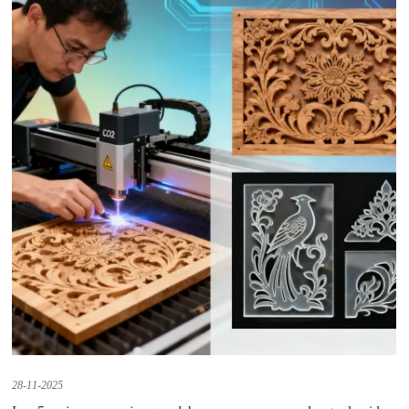
28-11-2025