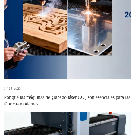
14-11-2025
Por qué las máquinas de grabado láser CO₂ son esenciales para las
fábricas modernas