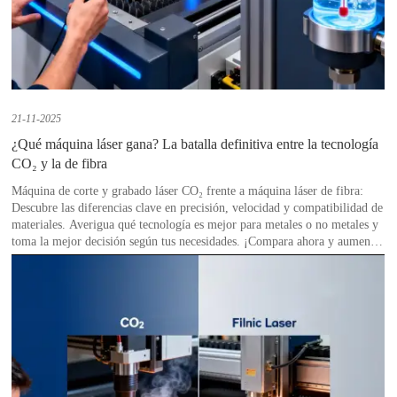
21-11-2025
¿Qué máquina láser gana? La batalla definitiva entre la tecnología
CO₂ y la de fibra
Máquina de corte y grabado láser CO₂ frente a máquina láser de fibra:
Descubre las diferencias clave en precisión, velocidad y compatibilidad de
materiales. Averigua qué tecnología es mejor para metales o no metales y
toma la mejor decisión según tus necesidades. ¡Compara ahora y aumenta
tu eficiencia de corte!