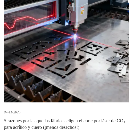
07-11-2025
5 razones por las que las fábricas eligen el corte por láser de CO₂
para acrílico y cuero (¡menos desechos!)