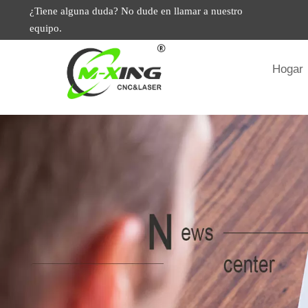
¿Tiene alguna duda? No dude en llamar a nuestro
equipo.
Hogar