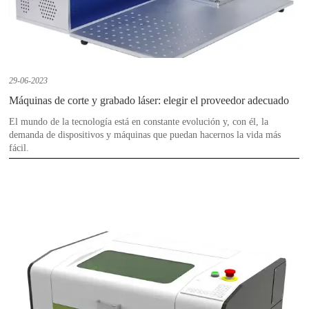
29-06-2023
Máquinas de corte y grabado láser: elegir el proveedor adecuado
El mundo de la tecnología está en constante evolución y, con él, la
demanda de dispositivos y máquinas que puedan hacernos la vida más
fácil.