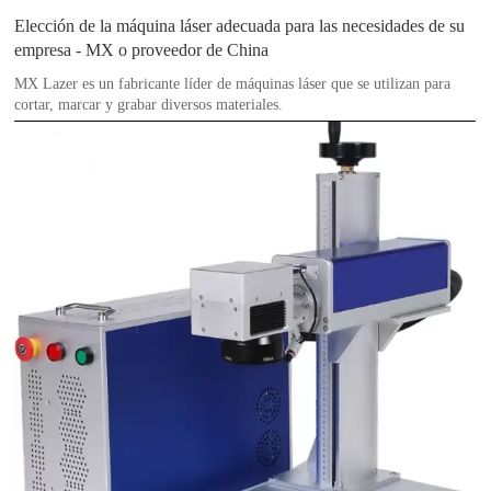
Elección de la máquina láser adecuada para las necesidades de su
empresa - MX o proveedor de China
MX Lazer es un fabricante líder de máquinas láser que se utilizan para
cortar, marcar y grabar diversos materiales.