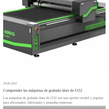
29-06-2023
Comprender las máquinas de grabado láser de CO2
Las máquinas de grabado láser de CO2 son una opción versátil y popular
para aficionados, fabricantes y pequeñas empresas.