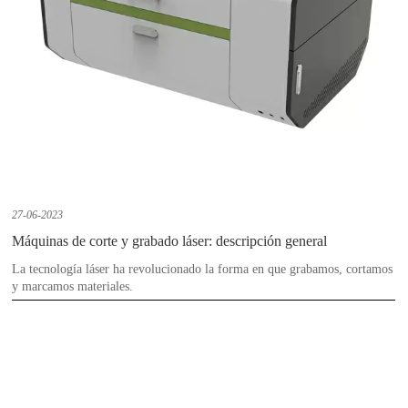
27-06-2023
Máquinas de corte y grabado láser: descripción general
La tecnología láser ha revolucionado la forma en que grabamos, cortamos
y marcamos materiales.