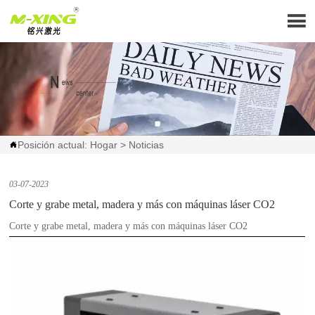

Posición actual:
Hogar
>
Noticias

03-07-2023
Corte y grabe metal, madera y más con máquinas láser CO2
Corte y grabe metal, madera y más con máquinas láser CO2