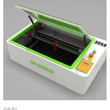
29-06-2023