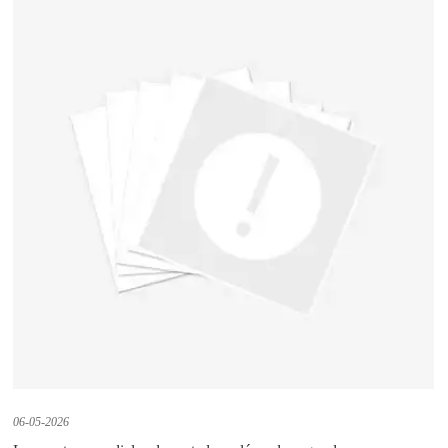
06-05-2026