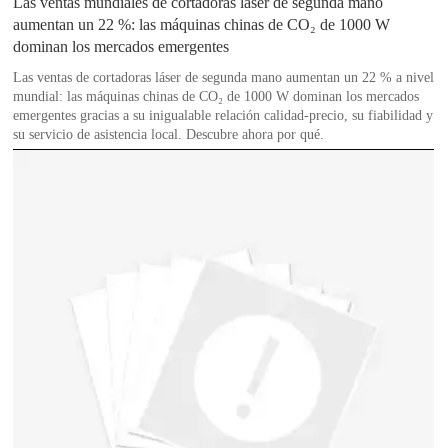
Las ventas mundiales de cortadoras láser de segunda mano
aumentan un 22 %: las máquinas chinas de CO₂ de 1000 W
dominan los mercados emergentes
Las ventas de cortadoras láser de segunda mano aumentan un 22 % a nivel
mundial: las máquinas chinas de CO₂ de 1000 W dominan los mercados
emergentes gracias a su inigualable relación calidad-precio, su fiabilidad y
su servicio de asistencia local. Descubre ahora por qué.