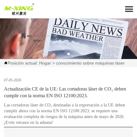

Posición actual:
Hogar
>
conocimiento sobre máquinas láser

07-05-2026
Actualización CE de la UE: Las cortadoras láser de CO₂ deben
cumplir con la norma EN ISO 12100:2023.
Las cortadoras láser de CO₂ destinadas a la exportación a la UE deben
cumplir ahora con la norma EN ISO 12100:2023; se requiere una
evaluación completa de riesgos de la máquina antes de mayo de 2026.
¡Evite retrasos en la aduana!