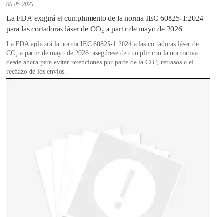
06-05-2026
La FDA exigirá el cumplimiento de la norma IEC 60825-1:2024
para las cortadoras láser de CO₂ a partir de mayo de 2026
La FDA aplicará la norma IEC 60825-1:2024 a las cortadoras láser de
CO₂ a partir de mayo de 2026: asegúrese de cumplir con la normativa
desde ahora para evitar retenciones por parte de la CBP, retrasos o el
rechazo de los envíos.