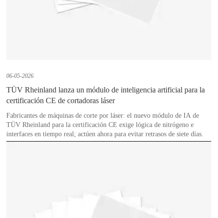
06-05-2026
TÜV Rheinland lanza un módulo de inteligencia artificial para la
certificación CE de cortadoras láser
Fabricantes de máquinas de corte por láser: el nuevo módulo de IA de
TÜV Rheinland para la certificación CE exige lógica de nitrógeno e
interfaces en tiempo real; actúen ahora para evitar retrasos de siete días.