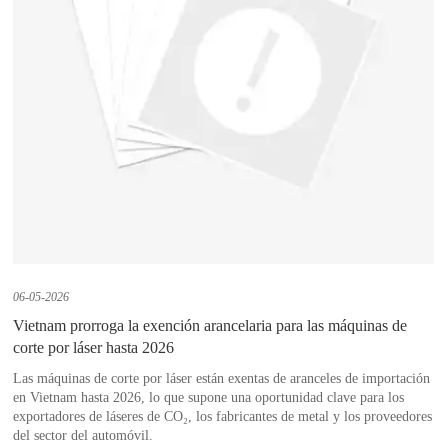
06-05-2026
Vietnam prorroga la exención arancelaria para las máquinas de
corte por láser hasta 2026
Las máquinas de corte por láser están exentas de aranceles de importación
en Vietnam hasta 2026, lo que supone una oportunidad clave para los
exportadores de láseres de CO₂, los fabricantes de metal y los proveedores
del sector del automóvil.