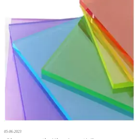
05-06-2023