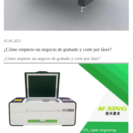
05-06-2023
¿Cómo empiezo un negocio de grabado y corte por láser?
¿Cómo empiezo un negocio de grabado y corte por láser?