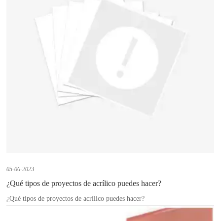
05-06-2023
¿Qué tipos de proyectos de acrílico puedes hacer?
¿Qué tipos de proyectos de acrílico puedes hacer?