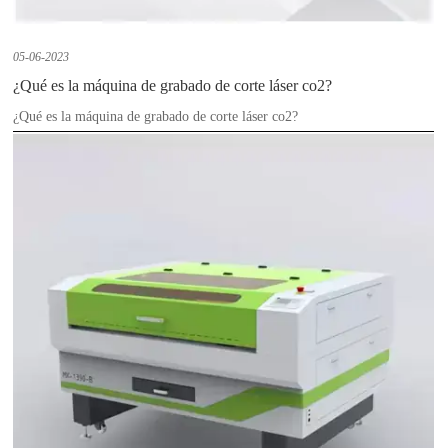
05-06-2023
¿Qué es la máquina de grabado de corte láser co2?
¿Qué es la máquina de grabado de corte láser co2?