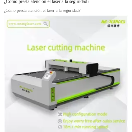
¿Cómo presta atención el láser a la seguridad?
¿Cómo presta atención el láser a la seguridad?