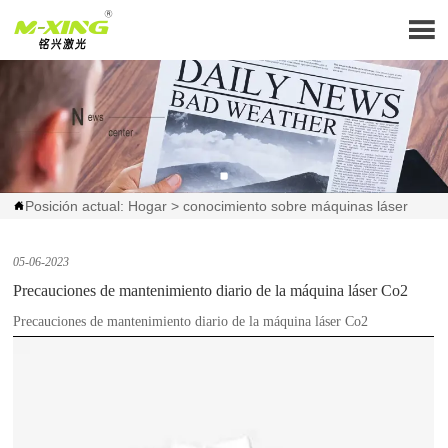

Posición actual:
Hogar
>
conocimiento sobre máquinas láser

05-06-2023
Precauciones de mantenimiento diario de la máquina láser Co2
Precauciones de mantenimiento diario de la máquina láser Co2