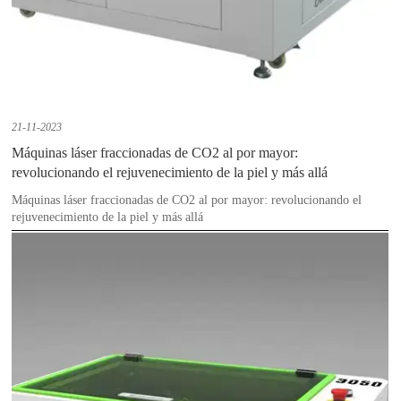
21-11-2023
Máquinas láser fraccionadas de CO2 al por mayor:
revolucionando el rejuvenecimiento de la piel y más allá
Máquinas láser fraccionadas de CO2 al por mayor: revolucionando el
rejuvenecimiento de la piel y más allá