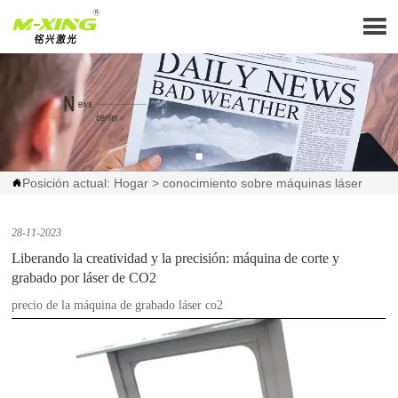

Posición actual:
Hogar
>
conocimiento sobre máquinas láser

28-11-2023
Liberando la creatividad y la precisión: máquina de corte y
grabado por láser de CO2
precio de la máquina de grabado láser co2