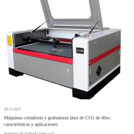
28-11-2023
Máquinas cortadoras y grabadoras láser de CO2 de 40w:
características y aplicaciones
máquina de grabado láser co2