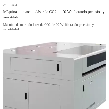
27-11-2023
Máquina de marcado láser de CO2 de 20 W: liberando precisión y
versatilidad
Máquina de marcado láser de CO2 de 20 W: liberando precisión y
versatilidad