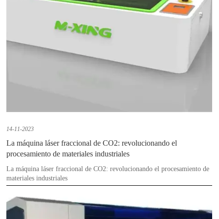
14-11-2023
La máquina láser fraccional de CO2: revolucionando el
procesamiento de materiales industriales
La máquina láser fraccional de CO2: revolucionando el procesamiento de
materiales industriales